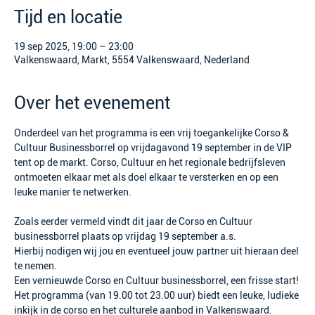
Tijd en locatie
19 sep 2025, 19:00 – 23:00
Valkenswaard, Markt, 5554 Valkenswaard, Nederland
Over het evenement
Onderdeel van het programma is een vrij toegankelijke Corso & 
Cultuur Businessborrel op vrijdagavond 19 september in de VIP 
tent op de markt. Corso, Cultuur en het regionale bedrijfsleven 
ontmoeten elkaar met als doel elkaar te versterken en op een 
leuke manier te netwerken.
Zoals eerder vermeld vindt dit jaar de Corso en Cultuur 
businessborrel plaats op vrijdag 19 september a.s.
Hierbij nodigen wij jou en eventueel jouw partner uit hieraan deel 
te nemen.
Een vernieuwde Corso en Cultuur businessborrel, een frisse start!
Het programma (van 19.00 tot 23.00 uur) biedt een leuke, ludieke 
inkijk in de corso en het culturele aanbod in Valkenswaard. 