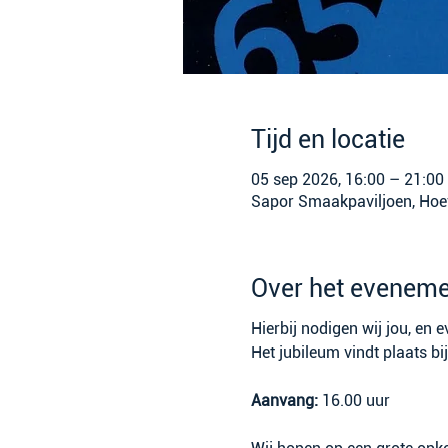
Tijd en locatie
05 sep 2026, 16:00 – 21:00
Sapor Smaakpaviljoen, Hoe
Over het eveneme
Hierbij nodigen wij jou, en e
Het jubileum vindt plaats bij
Aanvang:
 16.00 uur