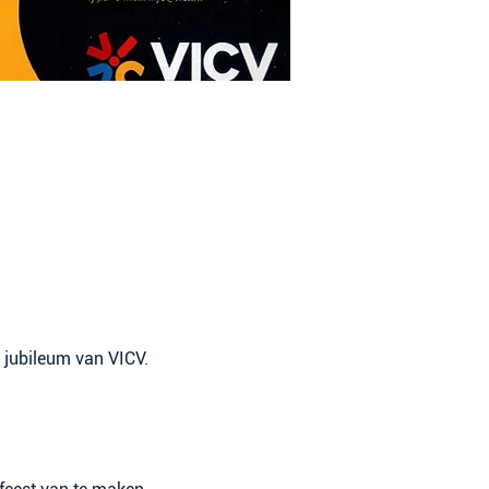
g jubileum van VICV.